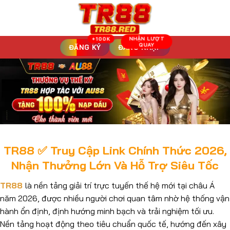
Bỏ
qua
nội
dung
ĐĂNG KÝ
ĐĂNG NHẬP
TR88 ✅ Truy Cập Link Chính Thức 2026,
Nhận Thưởng Lớn Và Hỗ Trợ Siêu Tốc
TR88
là nền tảng giải trí trực tuyến thế hệ mới tại châu Á
năm 2026, được nhiều người chơi quan tâm nhờ hệ thống vận
hành ổn định, định hướng minh bạch và trải nghiệm tối ưu.
Nền tảng hoạt động theo tiêu chuẩn quốc tế, hướng đến xây